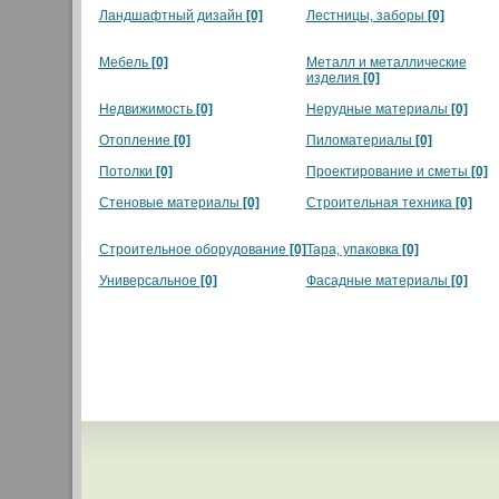
Ландшафтный дизайн
[0]
Лестницы, заборы
[0]
Мебель
[0]
Металл и металлические
изделия
[0]
Недвижимость
[0]
Нерудные материалы
[0]
Отопление
[0]
Пиломатериалы
[0]
Потолки
[0]
Проектирование и сметы
[0]
Стеновые материалы
[0]
Строительная техника
[0]
Строительное оборудование
[0]
Тара, упаковка
[0]
Универсальное
[0]
Фасадные материалы
[0]